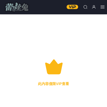
此内容僅限VIP查看