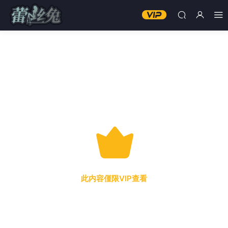
此内容僅限VIP查看