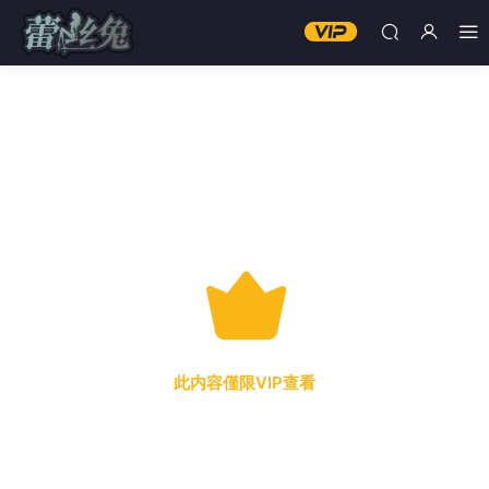
此内容僅限VIP查看