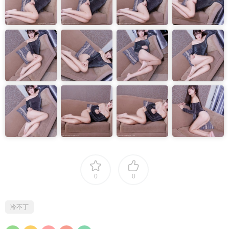
0
0
冷不丁