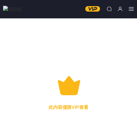
此内容僅限VIP查看