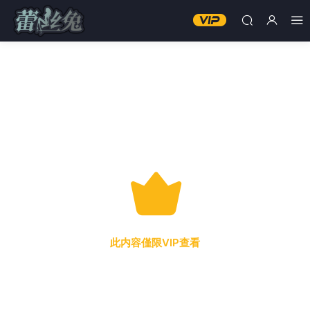
此内容僅限VIP查看